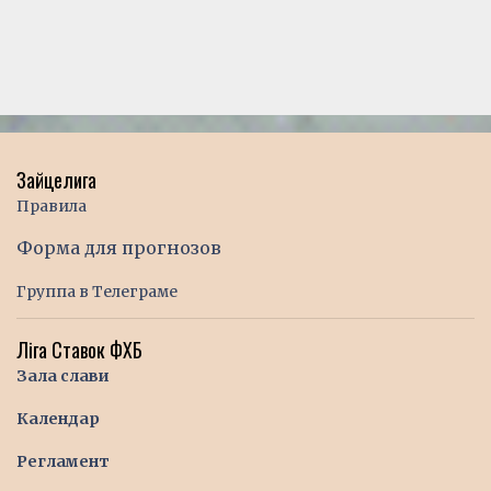
Зайцелига
Правила
Форма для прогнозов
Группа в Телеграме
Ліга Ставок ФХБ
Зала слави
Календар
Регламент